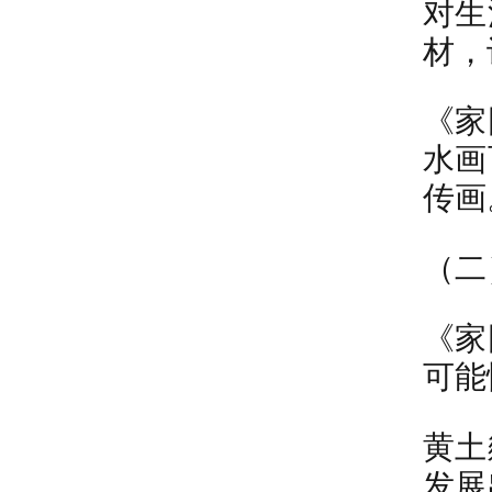
对生
材，
《家
水画
传画
（二
《家
可能
黄土
发展