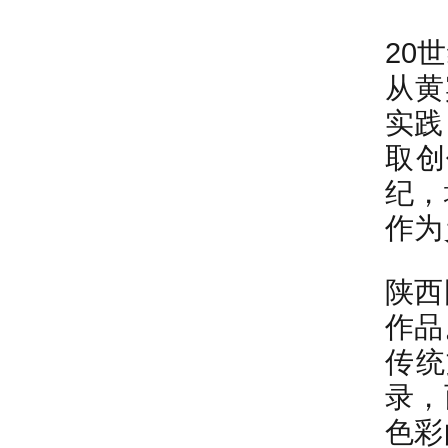
20
从黄
实践
取创
纪，
作为
陕西
作品
传统
录，
色彩