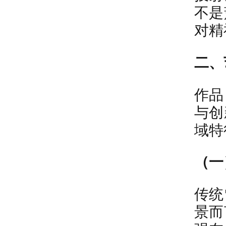
不是
对精
二、
作品
与创
域特
（一
传统
景而