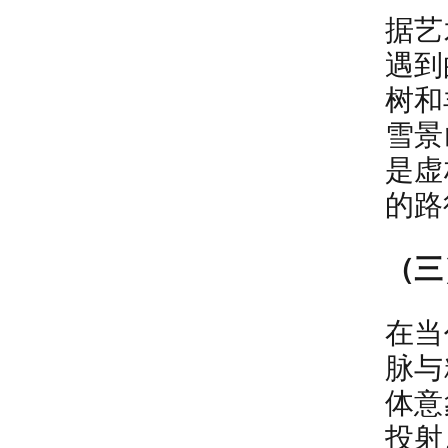
据艺
遇到
树和
雪景
是虚
的路
（三
在当
脉与
体意
投射