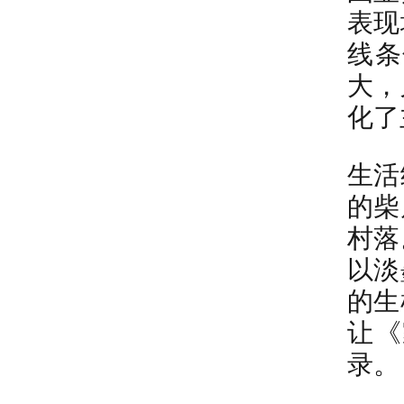
表现
线条
大，
化了
生活
的柴
村落
以淡
的生
让《
录。