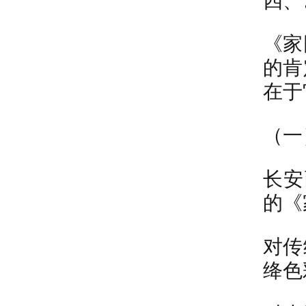
四、
《家
的肯
在于
（一
长安
的《
对传
绛色