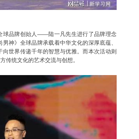
全球品牌创始人——陆一凡先生进行了品牌理念
尚男神》全球品牌承载着中华文化的深厚底蕴、
于向世界传递千年的智慧与优雅。而本次活动则
东方传统文化的艺术交流与创想。