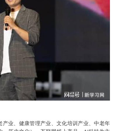
老产业、健康管理产业、文化培训产业、中老年