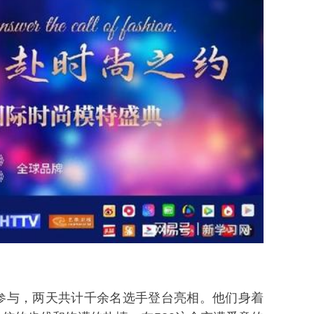
参与，两天共计千余名选手登台亮相。他们身着