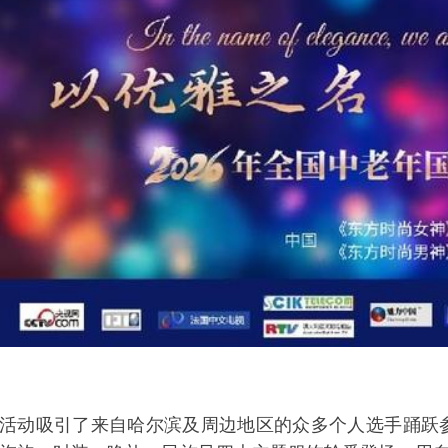
活动吸引了来自哈尔滨及周边地区的众多个人选手踊跃