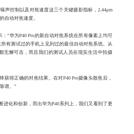
噪声控制以及对焦速度这三个关键摄影指标，2.44μm
的自动对焦速度。
：“华为P40 Pro的新自动对焦系统在所有像素上均可
在所有测试过的手机上见到过的最佳自动对焦系统。从
都无懈可击，而且我们的测试人员在现实生活中拍摄
获得正确的对焦结果。在对P40 Pro摄像头散焦后，
靠谱。”
断进化和创新，而出华为P40系列上，我们又看到了更