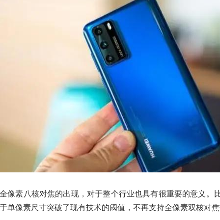
全像素八核对焦的出现，对于整个行业也具有很重要的意义。
于单像素尺寸突破了现有技术的阈值，不再支持全像素双核对焦