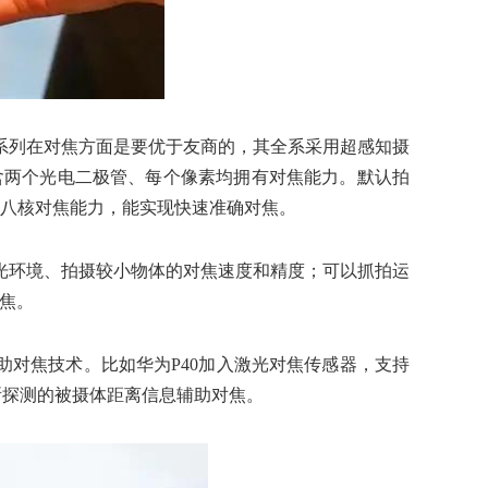
0系列在对焦方面是要优于友商的，其全系采用超感知摄
包含两个光电二极管、每个像素均拥有对焦能力。默认拍
拥有八核对焦能力，能实现快速准确对焦。
暗光环境、拍摄较小物体的对焦速度和精度；可以抓拍运
焦。
助对焦技术。比如华为P40加入激光对焦传感器，支持
摄像头所探测的被摄体距离信息辅助对焦。