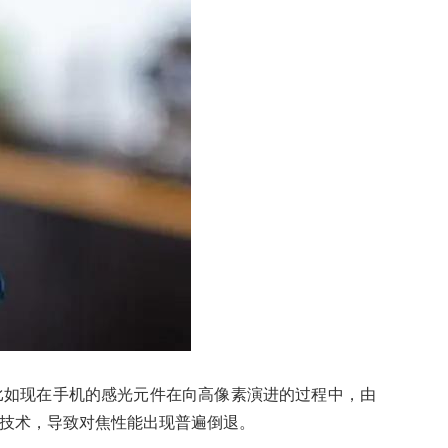
比如现在手机的感光元件在向高像素演进的过程中，由
技术，导致对焦性能出现普遍倒退。