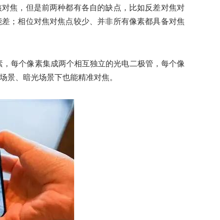
核对焦，但是前两种都有各自的缺点，比如反差对焦对
能差；相位对焦对焦点较少、并非所有像素都具备对焦
像素，每个像素集成两个相互独立的光电二极管，每个像
场景、暗光场景下也能精准对焦。