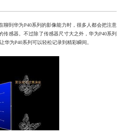
在聊到华为P40系列的影像能力时，很多人都会把注意
大的传感器。不过除了传感器尺寸大之外，华为P40系列
让华为P40系列可以轻松记录到精彩瞬间。